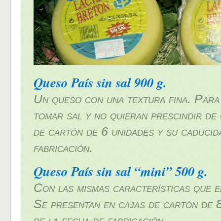
Queso País sin sal 900 g.
Un queso con una textura fina. Para
tomar sal y no quieran prescindir de
de cartón de 6 unidades y su caducida
fabricación.
Queso País sin sal “mini” 500 g.
Con las mismas características que 
Se presentan en cajas de cartón de 8
de la fecha de fabricación.