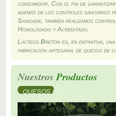
consumidor. Con el fin de garantizar
además de los controles sanitarios p
Sanidade, también realizamos contro
Homologado y Acreditado.
Lacteos Bretón es, en definitiva, una
fabricación artesanal de quesos de ca
Nuestros
Productos
QUESOS FRESCOS