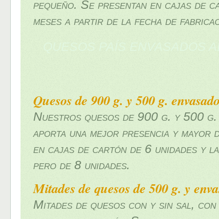
pequeño. Se presentan en cajas de ca
meses a partir de la fecha de fabricac
QUESOS PAÍS ENVASADOS A
Quesos de 900 g. y 500 g. envasado
Nuestros quesos de 900 g. y 500 g. c
aporta una mejor presencia y mayor d
en cajas de cartón de 6 unidades y l
pero de 8 unidades.
Mitades de quesos de 500 g. y enva
Mitades de quesos con y sin sal, con