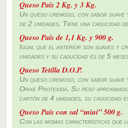
Queso País 2 Kg. y 3 Kg.
Un queso cremoso, con sabor suave y 
de 2 unidades. Tiene una caducidad de
Queso País de 1,1 Kg. y 900 g.
Igual que el anterior son suaves y c
unidades y su caducidad es de 5 meses
Queso Tetilla D.O.P.
Un queso cremoso, con sabor suave y
Orixe Protexida. Su peso aproximado 
cartón de 4 unidades, su caducidad e
Queso País con sal “mini” 500 g.
Con las mismas características que 