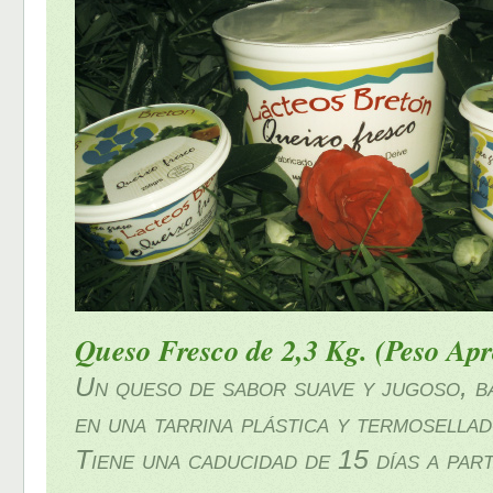
Queso Fresco de 2,3 Kg. (Peso Apr
Un queso de sabor suave y jugoso, ba
en una tarrina plástica y termosellad
Tiene una caducidad de 15 días a parti