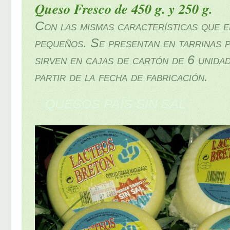
Queso Fresco de 450 g. y 250 g.
Con las mismas características que 
pequeños. Se presentan en tarrinas p
sirven en cajas de cartón de 6 unida
partir de la fecha de fabricación.
QUESOS PAÍS SIN SAL