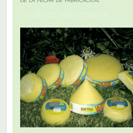
QUESOS PAÍS CON SAL